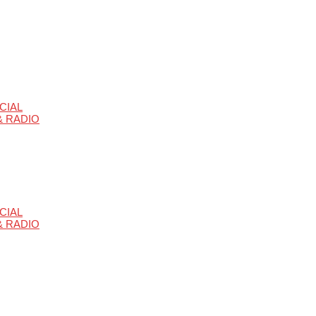
CIAL
 & RADIO
CIAL
 & RADIO