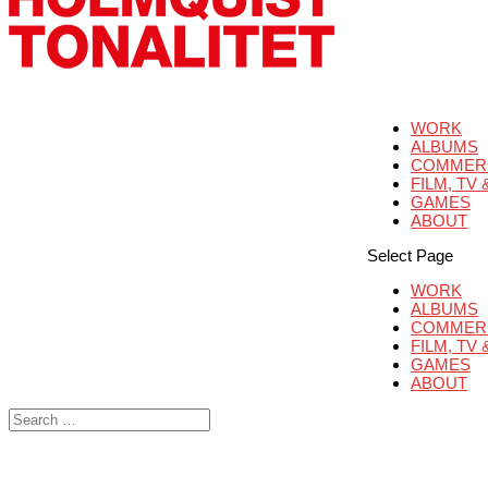
WORK
ALBUMS
COMMER
FILM, TV
GAMES
ABOUT
Select Page
WORK
ALBUMS
COMMER
FILM, TV
GAMES
ABOUT